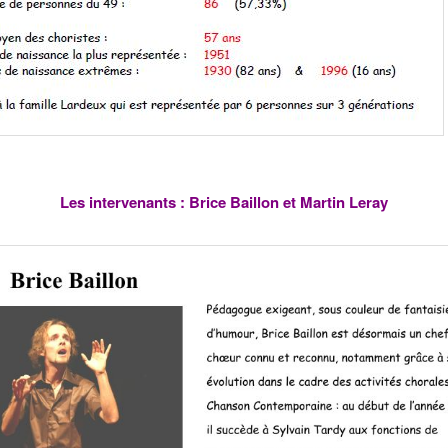
Les intervenants : Brice Baillon et Martin Leray