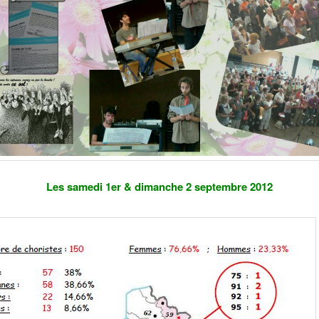
Les samedi 1er & dimanche 2 septembre 2012