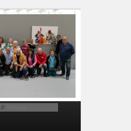
Recherche