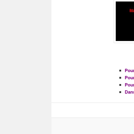
Pour
Pour
Pour
Dans