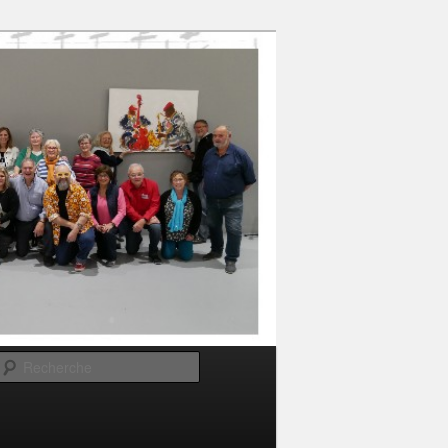
Recherche