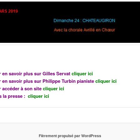
 en savoir plus sur Gilles Servat
cliquer ici
 en savoir plus sur Philippe Turbin pianiste
cliquer ici
 accéder à son site
cliquer ici
 la presse :
cliquer ici
Fièrement propulsé par WordPress