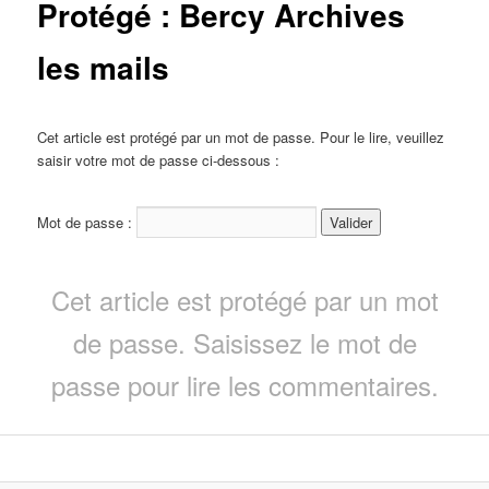
Protégé : Bercy Archives
les mails
Cet article est protégé par un mot de passe. Pour le lire, veuillez
saisir votre mot de passe ci-dessous :
Mot de passe :
Cet article est protégé par un mot
de passe. Saisissez le mot de
passe pour lire les commentaires.