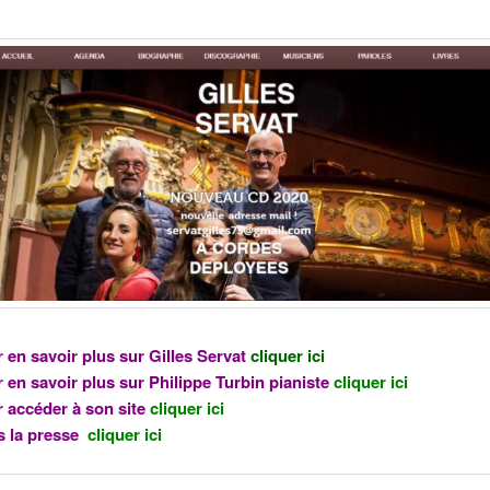
 en savoir plus sur Gilles Servat
cliquer ici
 en savoir plus sur Philippe Turbin pianiste
cliquer ici
 accéder à son site
cliquer ici
 la presse
cliquer ici