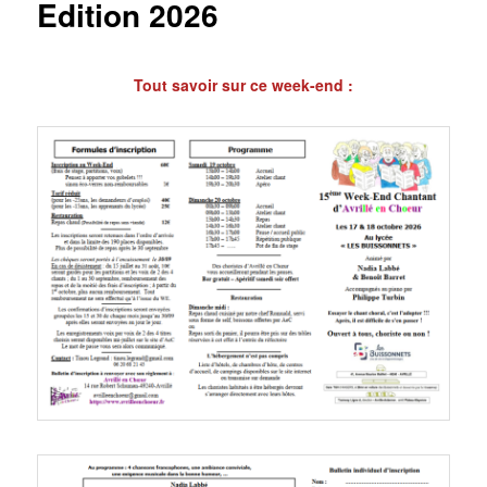
Edition 2026
Tout savoir sur ce week-end :