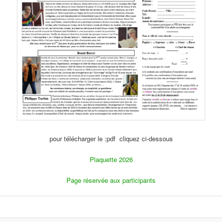
pour télécharger le :pdf cliquez ci-dessous
Plaquette 2026
Page réservée aux participants