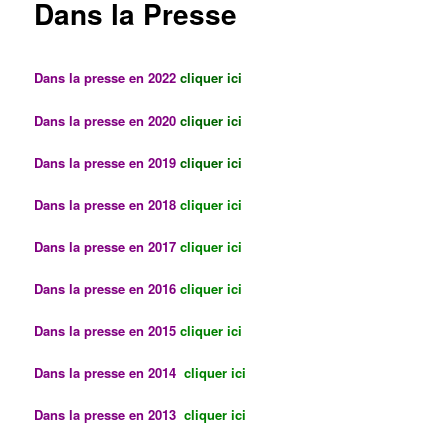
Dans la Presse
Dans la presse en 2022
cliquer ici
Dans la presse en 2020
cliquer ici
Dans la presse en 2019
cliquer ici
Dans la presse en 2018
cliquer ici
Dans la presse en 2017
cliquer ici
Dans la presse en 2016
cliquer ici
Dans la presse en 2015
cliquer ici
Dans la presse en 2014
cliquer ici
Dans la presse en 2013
cliquer ici