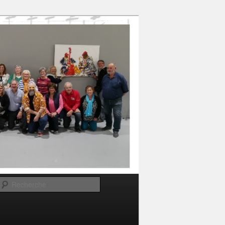
Recherche