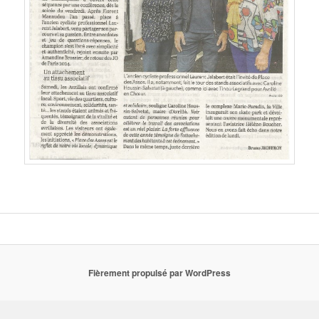
Fièrement propulsé par WordPress