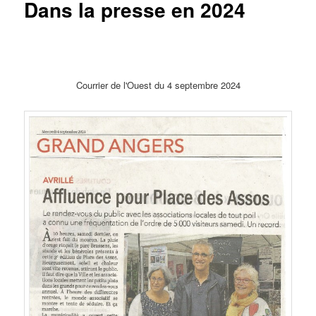
Dans la presse en 2024
Courrier de l'Ouest du 4 septembre 2024