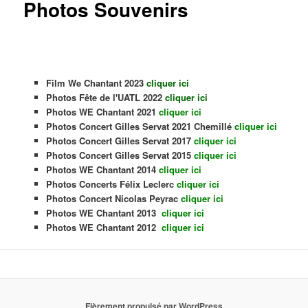
Photos Souvenirs
Film We Chantant 2023
c
liquer ici
Photos Fête de l'UATL 2022
cliquer ici
Photos WE Chantant 2021
cliquer ici
Photos Concert Gilles Servat 2021 Chemillé
cliquer ici
Photos Concert Gilles Servat 2017
cliquer ici
Photos Concert Gilles Servat 2015
cliquer ici
Photos WE Chantant 2014
cliquer ici
Photos Concerts Félix Leclerc
cliquer ici
Photos Concert Nicolas Peyrac
cliquer ici
Photos WE Chantant 2013
cliquer ici
Photos WE Chantant 2012
cliquer ici
Fièrement propulsé par WordPress