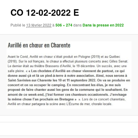
images
CO 12-02-2022 E
Publié le
13 février 2022
à
506 × 274
dans
Dans la presse en 2022