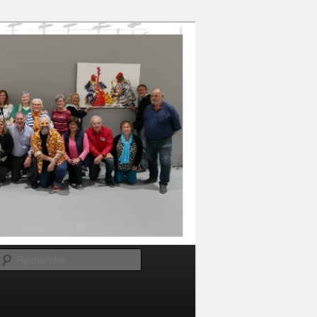
Recherche