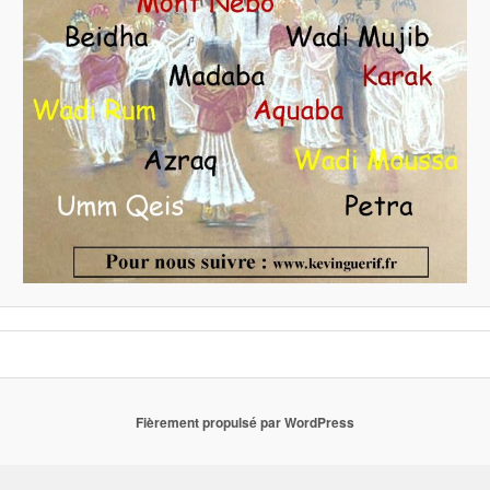
Fièrement propulsé par WordPress