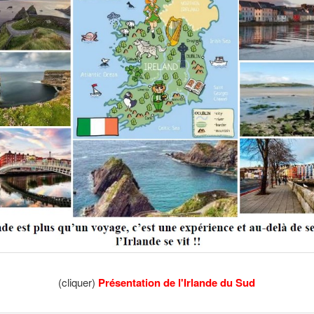
(cliquer)
Présentation de l'Irlande du Sud