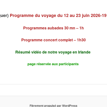
quer)
Programme du voyage du 12 au 23 juin 2026-19
Programmes aubades 30 mn – 1h
Programme concert complet – 1h30
Résumé vidéo de notre voyage en Irlande
page réservée aux participants
Fièrement propulsé par WordPress