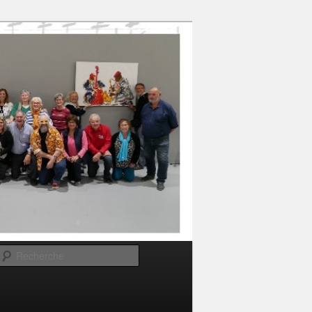
Recherche