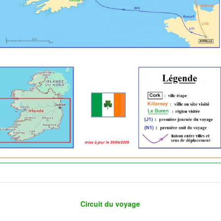
Circuit du voyage